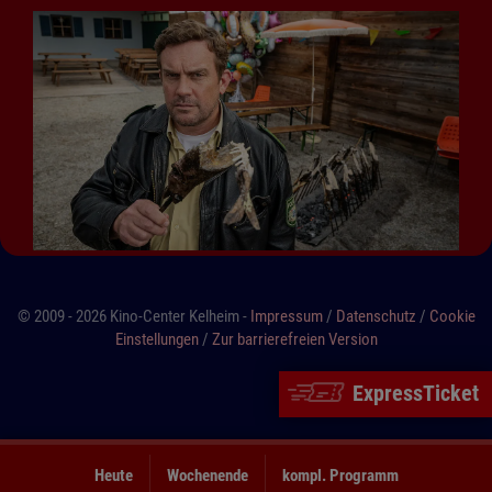
© 2009 - 2026 Kino-Center Kelheim -
Impressum
/
Datenschutz
/
Cookie
Einstellungen
/
Zur barrierefreien Version
ExpressTicket
Heute
Wochenende
kompl. Programm