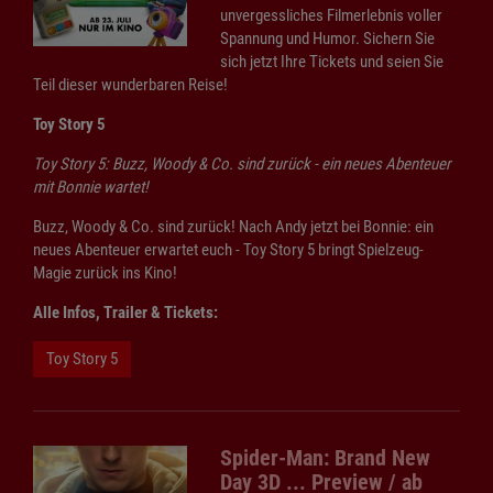
unvergessliches Filmerlebnis voller
Spannung und Humor. Sichern Sie
sich jetzt Ihre Tickets und seien Sie
Teil dieser wunderbaren Reise!
Toy Story 5
Toy Story 5: Buzz, Woody & Co. sind zurück - ein neues Abenteuer
mit Bonnie wartet!
Buzz, Woody & Co. sind zurück! Nach Andy jetzt bei Bonnie: ein
neues Abenteuer erwartet euch - Toy Story 5 bringt Spielzeug-
Magie zurück ins Kino!
Alle Infos, Trailer & Tickets:
Toy Story 5
Spider-Man: Brand New
Day 3D ... Preview / ab