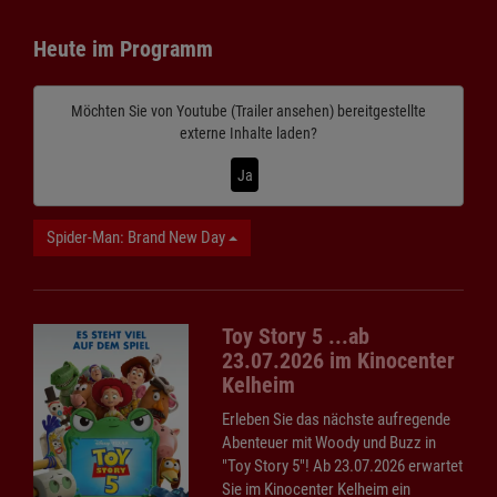
Heute im Programm
Möchten Sie von
Youtube (Trailer ansehen)
bereitgestellte
externe Inhalte laden?
Ja
Spider-Man: Brand New Day
Toy Story 5 ...ab
23.07.2026 im Kinocenter
Kelheim
Erleben Sie das nächste aufregende
Abenteuer mit Woody und Buzz in
"Toy Story 5"! Ab 23.07.2026 erwartet
Sie im Kinocenter Kelheim ein