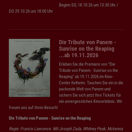
Beginn SO, 18.10.26 um 13:30 Uhr /
DO 29.10.26 um 18:00 Uhr
Die Tribute von Panem -
Sunrise on the Reaping
...ab 19.11.2026
Erleben Sie die Premiere von "Die
Tribute von Panem - Sunrise on the
Reaping" ab 19.11.2026 im Kino-
Center Kelheim. Tauchen Sie ein in die
packende Welt von Panem und
sichern Sie sich jetzt Ihre Tickets für
ein unvergessliches Kinoerlebnis. Wir
freuen uns auf Ihren Besuch!
Die Tribute von Panem - Sunrise on the Reaping
Regie: Francis Lawrence. Mit Joseph Zada, Whitney Peak, Mckenna