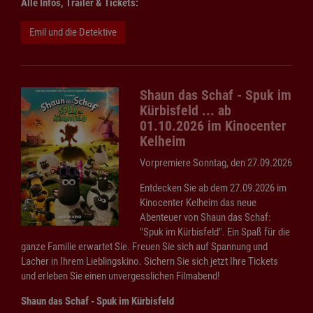
Alle Infos, Trailer & Tickets:
Emil und die Detektive
Shaun das Schaf - Spuk im
Kürbisfeld ... ab
01.10.2026 im Kinocenter
Kelheim
Vorpremiere Sonntag, den 27.09.2026
Entdecken Sie ab dem
27.09.2026
im
Kinocenter Kelheim das neue
Abenteuer von Shaun das Schaf:
"Spuk im Kürbisfeld". Ein Spaß für die
ganze Familie erwartet Sie. Freuen Sie sich auf Spannung und
Lacher in Ihrem Lieblingskino. Sichern Sie sich jetzt Ihre Tickets
und erleben Sie einen unvergesslichen Filmabend!
Shaun das Schaf - Spuk im Kürbisfeld