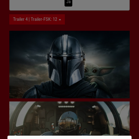
Ja
Trailer 4 | Trailer-FSK: 12