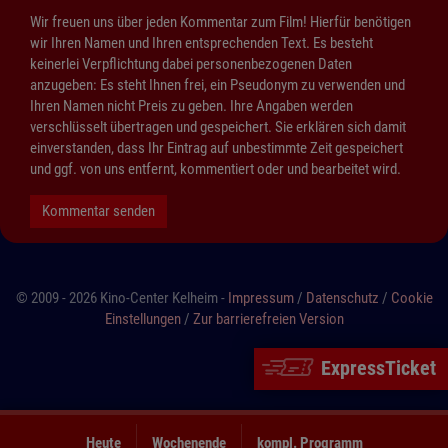
Wir freuen uns über jeden Kommentar zum Film! Hierfür benötigen
wir Ihren Namen und Ihren entsprechenden Text. Es besteht
keinerlei Verpflichtung dabei personenbezogenen Daten
anzugeben: Es steht Ihnen frei, ein Pseudonym zu verwenden und
Ihren Namen nicht Preis zu geben. Ihre Angaben werden
verschlüsselt übertragen und gespeichert. Sie erklären sich damit
einverstanden, dass Ihr Eintrag auf unbestimmte Zeit gespeichert
und ggf. von uns entfernt, kommentiert oder und bearbeitet wird.
Kommentar senden
© 2009 - 2026 Kino-Center Kelheim -
Impressum
/
Datenschutz
/
Cookie
Einstellungen
/
Zur barrierefreien Version
ExpressTicket
Heute
Wochenende
kompl. Programm