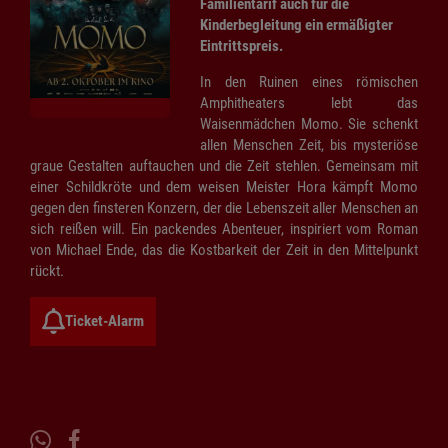
Familientarif auch für die
Kinderbegleitung ein ermäßigter
Eintrittspreis.
In den Ruinen eines römischen
Amphitheaters lebt das
Waisenmädchen Momo. Sie schenkt
allen Menschen Zeit, bis mysteriöse
graue Gestalten auftauchen und die Zeit stehlen. Gemeinsam mit
einer Schildkröte und dem weisen Meister Hora kämpft Momo
gegen den finsteren Konzern, der die Lebenszeit aller Menschen an
sich reißen will. Ein packendes Abenteuer, inspiriert vom Roman
von Michael Ende, das die Kostbarkeit der Zeit in den Mittelpunkt
rückt.
Ticket-Alarm