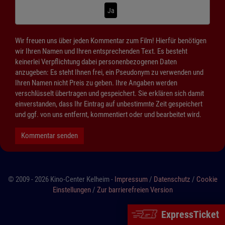
Ja
Wir freuen uns über jeden Kommentar zum Film! Hierfür benötigen
wir Ihren Namen und Ihren entsprechenden Text. Es besteht
keinerlei Verpflichtung dabei personenbezogenen Daten
anzugeben: Es steht Ihnen frei, ein Pseudonym zu verwenden und
Ihren Namen nicht Preis zu geben. Ihre Angaben werden
verschlüsselt übertragen und gespeichert. Sie erklären sich damit
einverstanden, dass Ihr Eintrag auf unbestimmte Zeit gespeichert
und ggf. von uns entfernt, kommentiert oder und bearbeitet wird.
Kommentar senden
© 2009 - 2026 Kino-Center Kelheim -
Impressum
/
Datenschutz
/
Cookie
Einstellungen
/
Zur barrierefreien Version
ExpressTicket