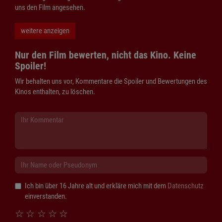
uns den Film angesehen.
weitere anzeigen
Nur den Film bewerten, nicht das Kino. Keine
Spoiler!
Wir behalten uns vor, Kommentare die Spoiler und Bewertungen des
Kinos enthalten, zu löschen.
Ich bin über 16 Jahre alt und erkläre mich mit dem
Datenschutz
einverstanden.
☆
☆
☆
☆
☆