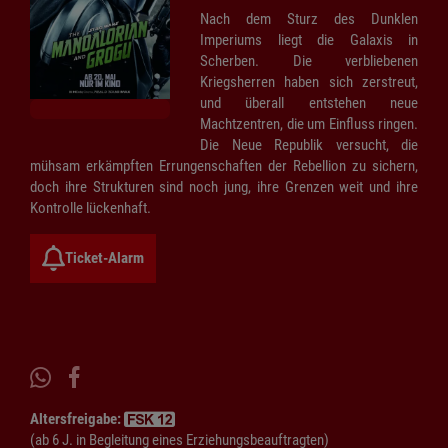
Nach dem Sturz des Dunklen
Imperiums liegt die Galaxis in
Scherben. Die verbliebenen
Kriegsherren haben sich zerstreut,
und überall entstehen neue
Machtzentren, die um Einfluss ringen.
Die Neue Republik versucht, die
mühsam erkämpften Errungenschaften der Rebellion zu sichern,
doch ihre Strukturen sind noch jung, ihre Grenzen weit und ihre
Kontrolle lückenhaft.
Ticket-Alarm
Altersfreigabe:
(ab 6 J. in Begleitung eines Erziehungsbeauftragten)