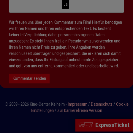
Ja
Wir freuen uns über jeden Kommentar zum Film! Hierfür benötigen
wir Ihren Namen und Ihren entsprechenden Text. Es besteht
keinerlei Verpflichtung dabei personenbezogenen Daten
anzugeben: Es steht Ihnen frei, ein Pseudonym zu verwenden und
Ihren Namen nicht Preis zu geben. Ihre Angaben werden
verschlüsselt übertragen und gespeichert. Sie erklären sich damit
einverstanden, dass Ihr Eintrag auf unbestimmte Zeit gespeichert
und ggf. von uns entfernt, kommentiert oder und bearbeitet wird.
Kommentar senden
© 2009 - 2026 Kino-Center Kelheim -
Impressum
/
Datenschutz
/
Cookie
Einstellungen
/
Zur barrierefreien Version
ExpressTicket